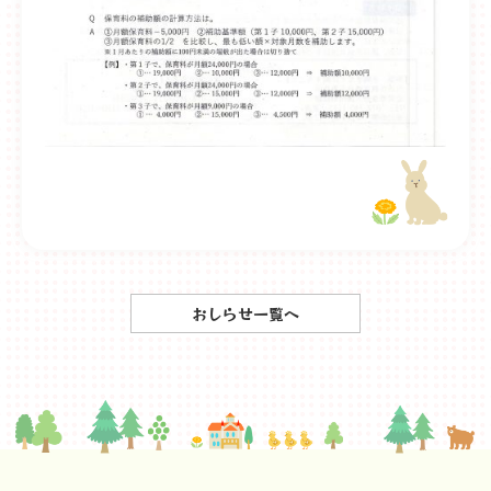
おしらせ一覧へ