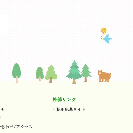
外部リンク
らせ
採用応募サイト
グ
い合わせ/アクセス