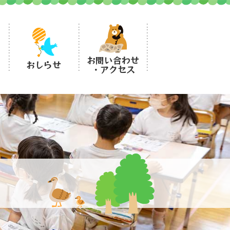
お問い合わせ
おしらせ
・アクセス