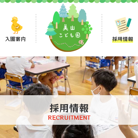
入園案内
採用情報
採用情報
RECRUITMENT