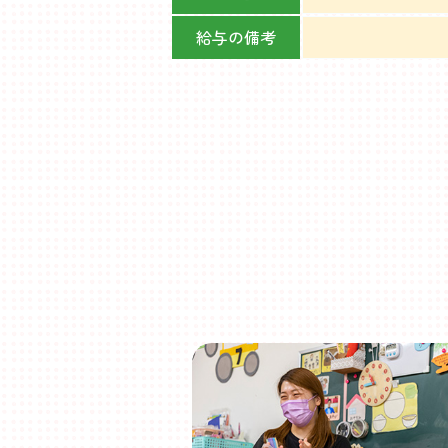
給与の備考