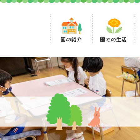
園の紹介
園での生活