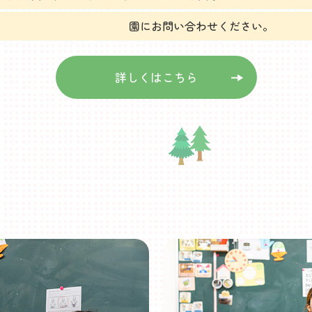
園にお問い合わせください。
詳しくはこちら