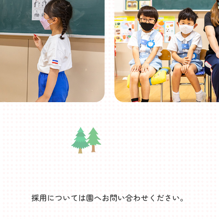
採用については園へお問い合わせください。