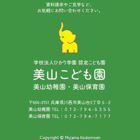
資料請求やご見学など、
お気軽にお問い合わせください。
〒666-0151 兵庫県川西市美山台3丁目５-２
美山幼稚園 TEL：０７２-７９４-５３５５
美山保育園 TEL：０７２-７９４-７１７７
Copyright © Miyama Kodomoen