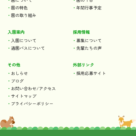
園の特色
年間行事予定
園の取り組み
入園案内
採用情報
入園について
募集について
通園バスについて
先輩たちの声
その他
外部リンク
おしらせ
採用応募サイト
ブログ
お問い合わせ/アクセス
サイトマップ
プライバシーポリシー