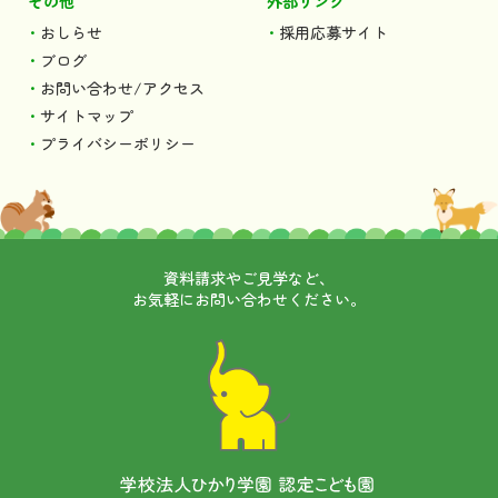
その他
外部リンク
おしらせ
採用応募サイト
ブログ
お問い合わせ/アクセス
サイトマップ
プライバシーポリシー
資料請求やご見学など、
お気軽にお問い合わせください。