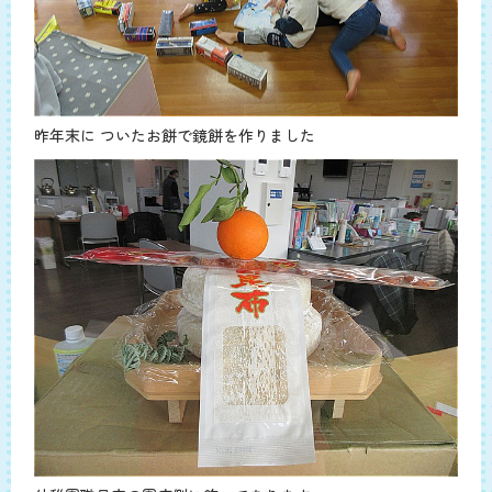
昨年末に ついたお餅で鏡餅を作りました