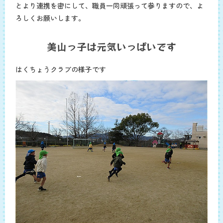
とより連携を密にして、職員一同頑張って参りますので、よ
ろしくお願いします。
美山っ子は元気いっぱいです
はくちょうクラブの様子です