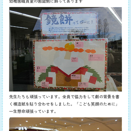
幼稚園職員室の園庭側に飾ってあります
先生たちも頑張っています。全員で協力をして劇の背景を書
く模造紙を貼り合わせをしました。「こども笑顔のために」
一生懸命頑張っています。