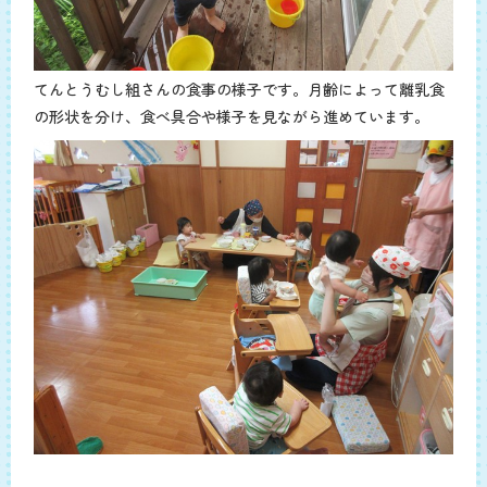
てんとうむし組さんの食事の様子です。月齢によって離乳食
の形状を分け、食べ具合や様子を見ながら進めています。