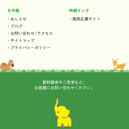
その他
外部リンク
おしらせ
採用応募サイト
ブログ
お問い合わせ/アクセス
サイトマップ
プライバシーポリシー
資料請求やご見学など、
お気軽にお問い合わせください。