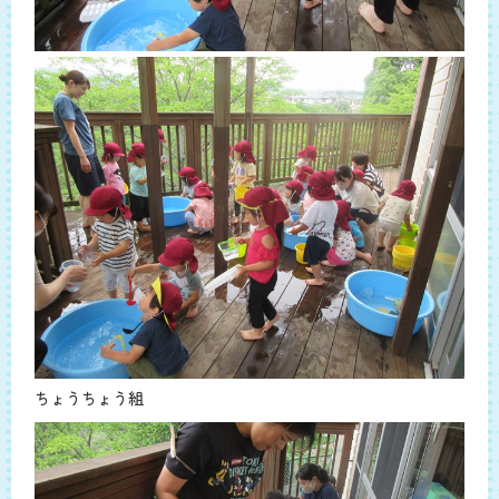
ちょうちょう組