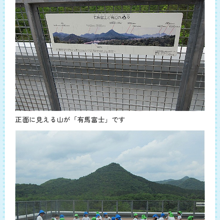
正面に見える山が「有馬富士」です