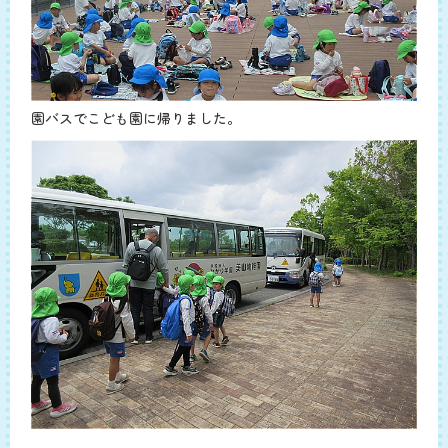
園バスでこども園に帰りました。