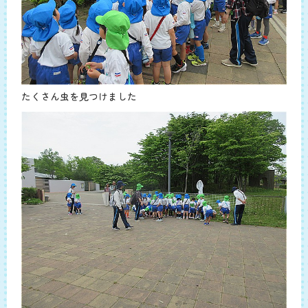
たくさん虫を見つけました