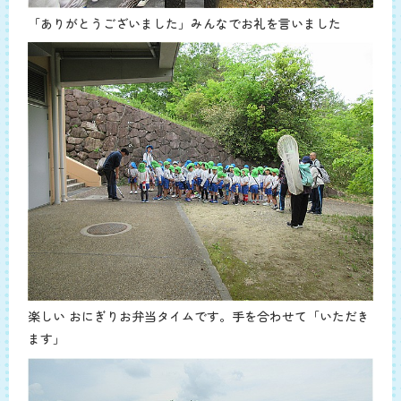
「ありがとうございました」みんなでお礼を言いました
楽しい おにぎりお弁当タイムです。手を合わせて「いただき
ます」