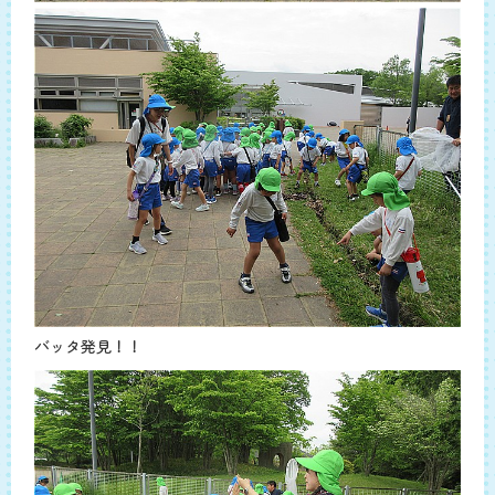
バッタ発見！！