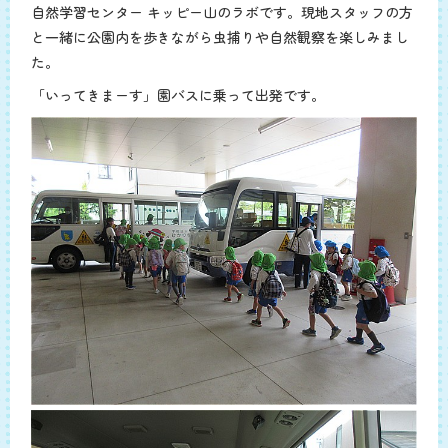
自然学習センター キッピー山のラボです。現地スタッフの方
と一緒に公園内を歩きながら虫捕りや自然観察を楽しみまし
た。
「いってきまーす」園バスに乗って出発です。