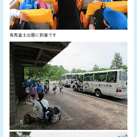
有馬富士公園に到着です