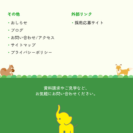
その他
外部リンク
おしらせ
採用応募サイト
ブログ
お問い合わせ/アクセス
サイトマップ
プライバシーポリシー
資料請求やご見学など、
お気軽にお問い合わせください。