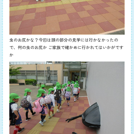
虫のお尻かな？今回は頭の部分の見学には行かなかったの
で、何の虫のお尻か ご家族で確かめに行かれてはいかがです
か