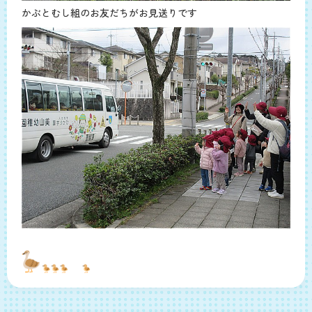
かぶとむし組のお友だちがお見送りです