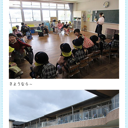
さようなら～