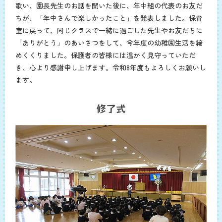
歌い、園長先生のお話を聞いた後に、年中組の代表のお友だ
ちが、「年中さんで楽しかったこと」を発表しました。保育
室に戻って、同じクラスで一緒に過ごした先生やお友だちに
「ありがとう」のあいさつをして、今年度の幼稚園生活を締
めくくりました。保護者の皆様には温かく見守っていただ
き、心より感謝申し上げます。令和8年度もよろしくお願いし
ます。
修了式