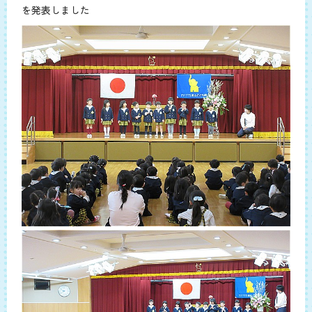
を発表しました