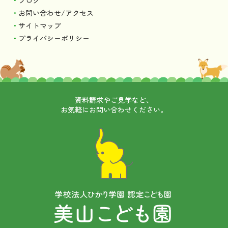
ブログ
お問い合わせ/アクセス
サイトマップ
プライバシーポリシー
資料請求やご見学など、
お気軽にお問い合わせください。