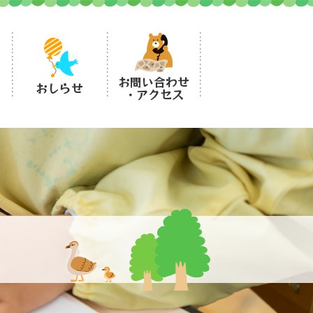
お問い合わせ
おしらせ
・アクセス