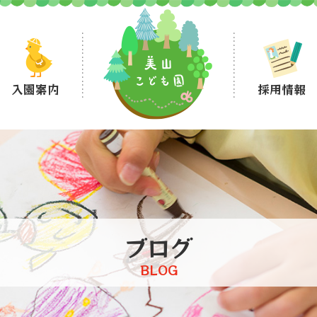
入園案内
採用情報
ブログ
BLOG