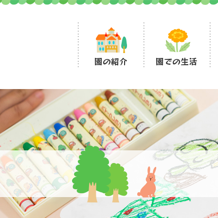
園の紹介
園での生活