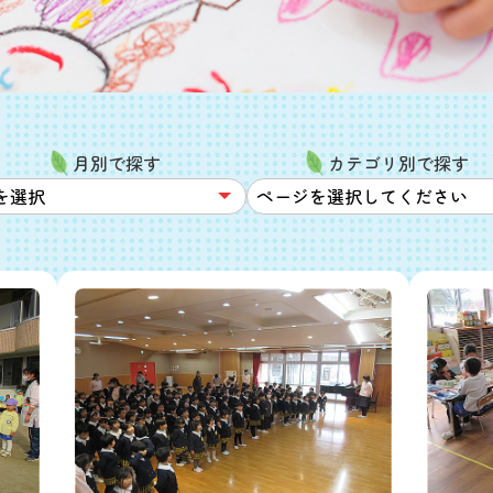
月別で探す
カテゴリ別で探す