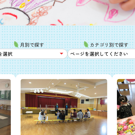
月別で探す
カテゴリ別で探す