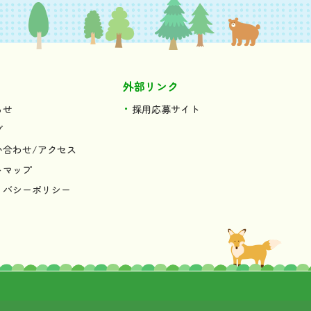
外部リンク
らせ
採用応募サイト
グ
い合わせ/アクセス
トマップ
イバシーポリシー