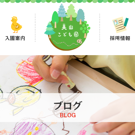
入園案内
採用情報
ブログ
BLOG