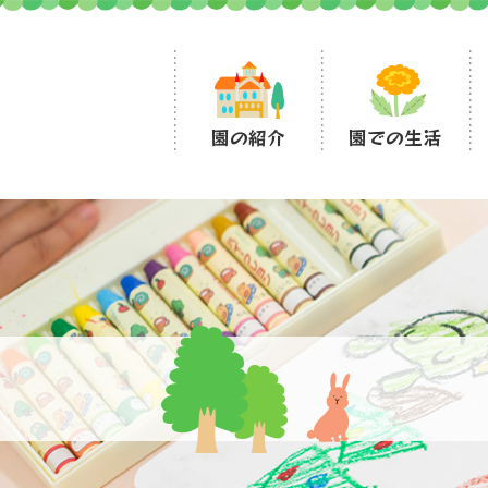
園の紹介
園での生活