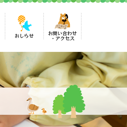
お問い合わせ
おしらせ
・アクセス