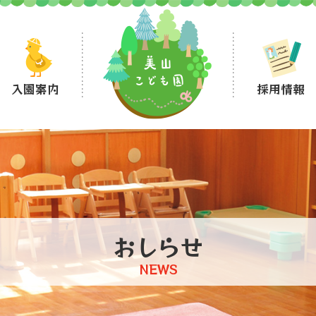
入園案内
採用情報
おしらせ
NEWS