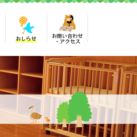
お問い合わせ
おしらせ
・アクセス