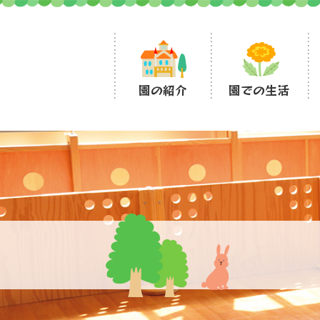
園の紹介
園での生活