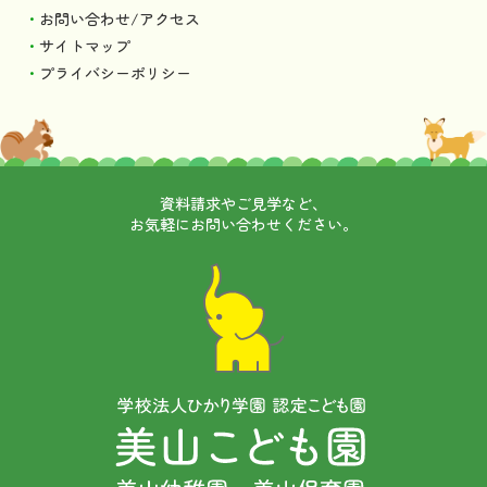
お問い合わせ/アクセス
サイトマップ
プライバシーポリシー
資料請求やご見学など、
お気軽にお問い合わせください。