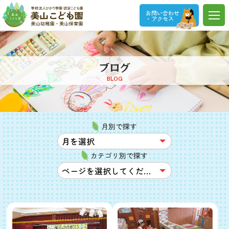
お問い合わせ
・アクセス
ブログ
BLOG
月別で探す
カテゴリ別で探す