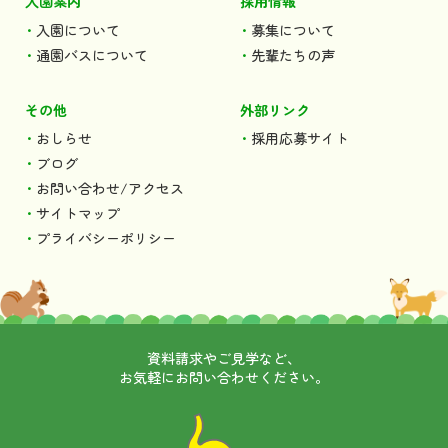
入園案内
採用情報
入園について
募集について
通園バスについて
先輩たちの声
その他
外部リンク
おしらせ
採用応募サイト
ブログ
お問い合わせ/アクセス
サイトマップ
プライバシーポリシー
資料請求やご見学など、
お気軽にお問い合わせください。